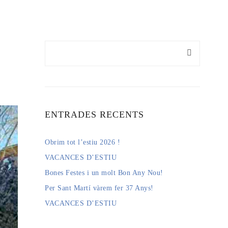
ENTRADES RECENTS
Obrim tot l’estiu 2026 !
VACANCES D’ESTIU
Bones Festes i un molt Bon Any Nou!
Per Sant Martí vàrem fer 37 Anys!
VACANCES D’ESTIU