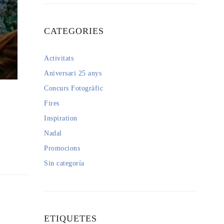
CATEGORIES
Activitats
Aniversari 25 anys
Concurs Fotogràfic
Fires
Inspiration
Nadal
Promocions
Sin categoría
ETIQUETES