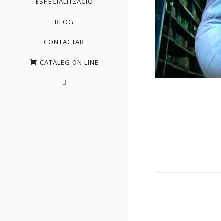
ESPECIALITZACIÓ
BLOG
CONTACTAR
CATÀLEG ON LINE