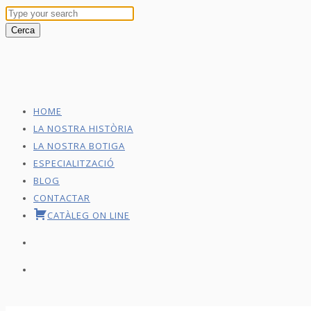
HOME
LA NOSTRA HISTÒRIA
LA NOSTRA BOTIGA
ESPECIALITZACIÓ
BLOG
CONTACTAR
CATÀLEG ON LINE