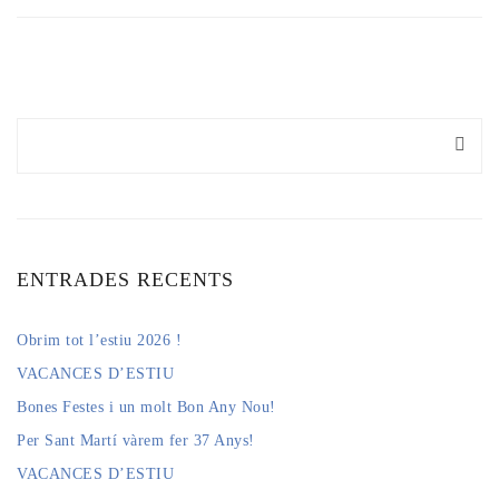
ENTRADES RECENTS
Obrim tot l’estiu 2026 !
VACANCES D’ESTIU
Bones Festes i un molt Bon Any Nou!
Per Sant Martí vàrem fer 37 Anys!
VACANCES D’ESTIU