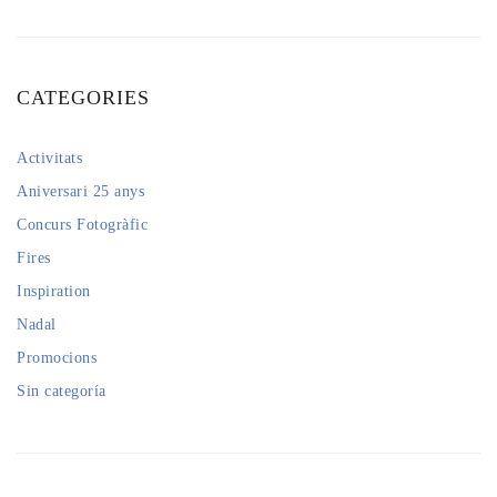
CATEGORIES
Activitats
Aniversari 25 anys
Concurs Fotogràfic
Fires
Inspiration
Nadal
Promocions
Sin categoría