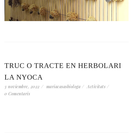
TRUC O TRACTE EN HERBOLARI
LA NYOCA
3 noviembre, 2022
mariacasasbiologa
Activitats
0 Comentaris