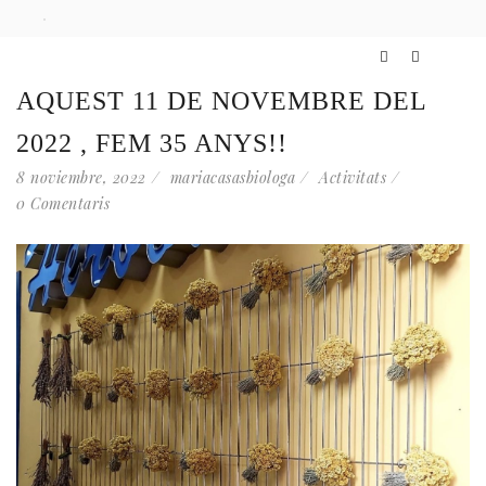
AQUEST 11 DE NOVEMBRE DEL
2022 , FEM 35 ANYS!!
8 noviembre, 2022
mariacasasbiologa
Activitats
0 Comentaris