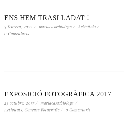
ENS HEM TRASLLADAT !
3 febrero, 2022
mariacasasbiologa
Activitats
0 Comentaris
EXPOSICIÓ FOTOGRÀFICA 2017
25 octubre, 2017
mariacasasbiologa
Activitats
,
Concurs Fotogràfic
0 Comentaris