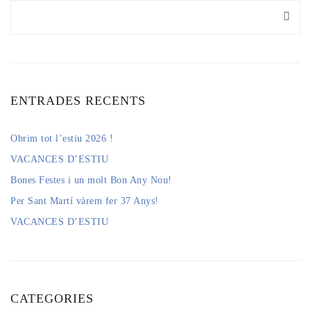
ENTRADES RECENTS
Obrim tot l’estiu 2026 !
VACANCES D’ESTIU
Bones Festes i un molt Bon Any Nou!
Per Sant Martí vàrem fer 37 Anys!
VACANCES D’ESTIU
CATEGORIES