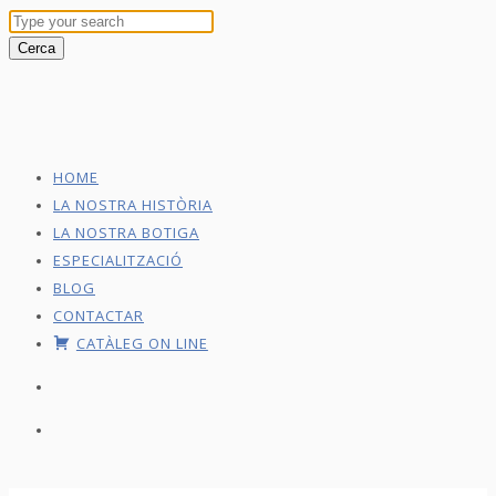
HOME
LA NOSTRA HISTÒRIA
LA NOSTRA BOTIGA
ESPECIALITZACIÓ
BLOG
CONTACTAR
CATÀLEG ON LINE