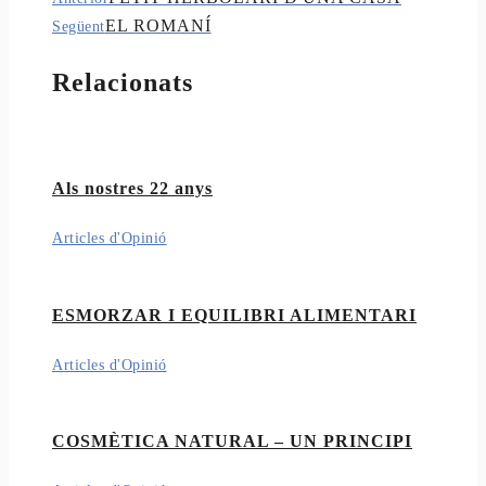
EL ROMANÍ
Següent
Relacionats
Als nostres 22 anys
Articles d'Opinió
ESMORZAR I EQUILIBRI ALIMENTARI
Articles d'Opinió
COSMÈTICA NATURAL – UN PRINCIPI