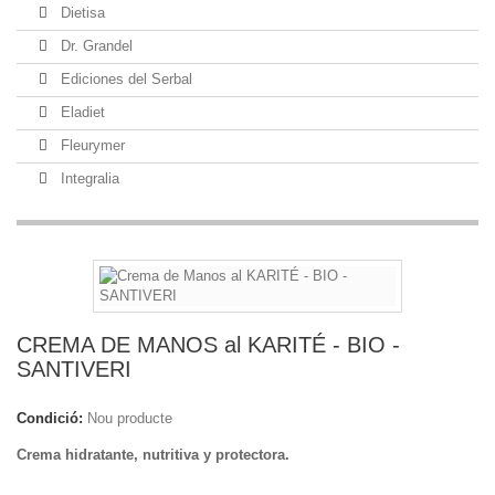
Dietisa
Dr. Grandel
Ediciones del Serbal
Eladiet
Fleurymer
Integralia
CREMA DE MANOS al KARITÉ - BIO -
SANTIVERI
Condició:
Nou producte
Crema hidratante, nutritiva y protectora.