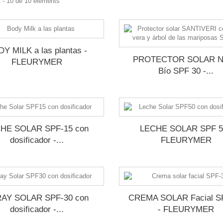
 - 10 de 10 elements
Y MILK a las plantas -
PROTECTOR SOLAR N
FLEURYMER
Bío SPF 30 -...
HE SOLAR SPF-15 con
LECHE SOLAR SPF 5
dosificador -...
FLEURYMER
AY SOLAR SPF-30 con
CREMA SOLAR Facial S
dosificador -...
- FLEURYMER