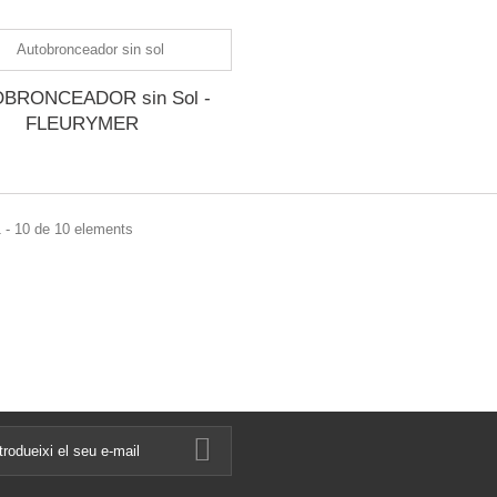
BRONCEADOR sin Sol -
FLEURYMER
 - 10 de 10 elements