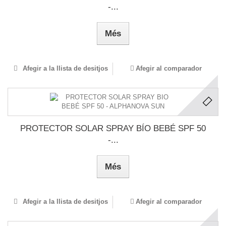
-...
Més
Afegir a la llista de desitjos
Afegir al comparador
PROTECTOR SOLAR SPRAY BÍO BEBÉ SPF 50
-...
Més
Afegir a la llista de desitjos
Afegir al comparador