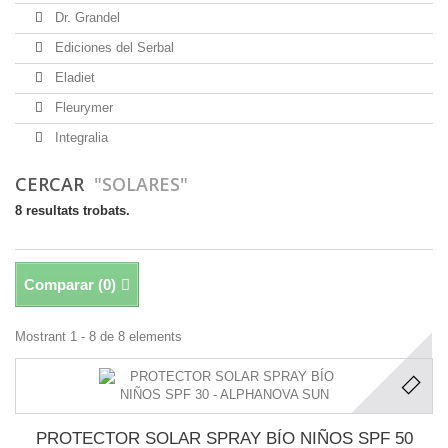
Dr. Grandel
Ediciones del Serbal
Eladiet
Fleurymer
Integralia
CERCAR
"SOLARES"
8 resultats trobats.
Comparar (
0
)
Mostrant 1 - 8 de 8 elements
PROTECTOR SOLAR SPRAY BÍO NIÑOS SPF 50