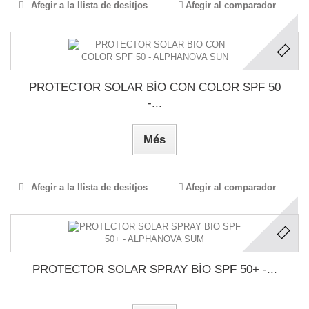
Afegir a la llista de desitjos
Afegir al comparador
PROTECTOR SOLAR BÍO CON COLOR SPF 50
-...
Més
Afegir a la llista de desitjos
Afegir al comparador
PROTECTOR SOLAR SPRAY BÍO SPF 50+ -...