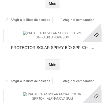
Més
Afegir a la llista de desitjos
Afegir al comparador
PROTECTOR SOLAR SPRAY BÍO SPF 30+ -...
Més
Afegir a la llista de desitjos
Afegir al comparador