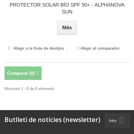
PROTECTOR SOLAR BÍO SPF 50+ - ALPHANOVA
SUN
Més
Afegir a la llista de desitjos
Afegir al comparador
Comparar (
0
)
Mostrant 1 - 8 de 8 elements
Butlletí de notícies (newsletter)