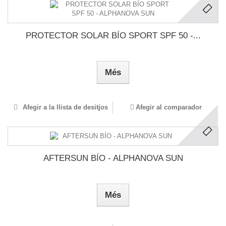
PROTECTOR SOLAR BÍO SPORT SPF 50 -...
Més
Afegir a la llista de desitjos
Afegir al comparador
AFTERSUN BÍO - ALPHANOVA SUN
Més