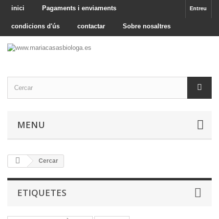
inici
Pagaments i enviaments
Entreu
condicions d'ús
contactar
Sobre nosaltres
MENU
Cercar
ETIQUETES